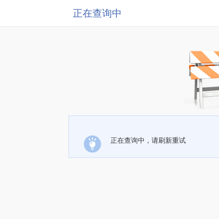
正在查询中
正在查询中，请刷新重试