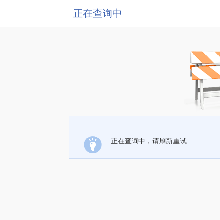
正在查询中
正在查询中，请刷新重试