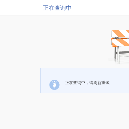
正在查询中
正在查询中，请刷新重试