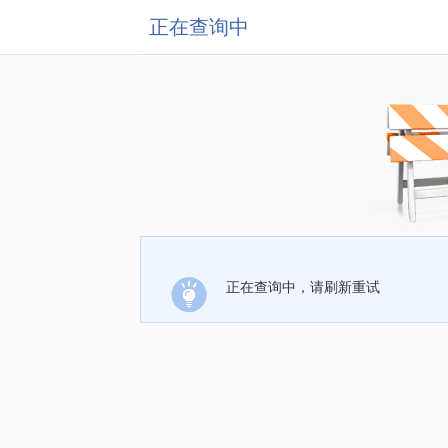
正在查询中
正在查询中，请刷新重试