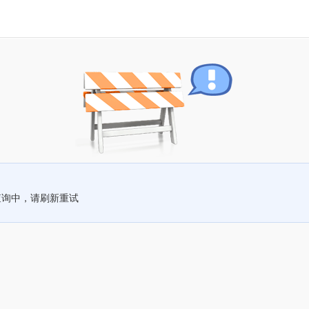
查询中，请刷新重试