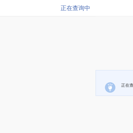
正在查询中
正在